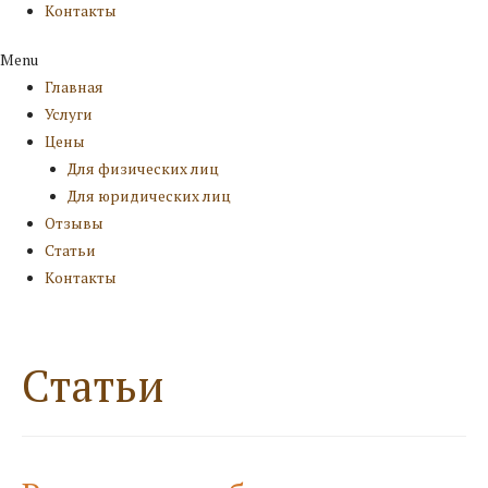
Контакты
Menu
Главная
Услуги
Цены
Для физических лиц
Для юридических лиц
Отзывы
Статьи
Контакты
Статьи