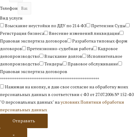
Телефон
Вид услуги
Взыскание неустойки по ДДУ по 214-ФЗ
Претензии Суды
Регистрация бизнеса
Внесение изменений ликвидация
Правовая экспертиза договоров
Разработка типовых форм
договоров
Претензионно-судебная работа
Кадровое
делопроизводство
Взыскание долгов
Исполнительное
делопроизводство
Тендеры
Правовое обслуживание
Правовая экспертиза договоров
******************************************************
Нажимая на кнопку, я даю свое согласие на обработку моих
персональных данных в соответствии с ФЗ от 27.07.2006 № 152-ФЗ
"О персональных данных" на
условиях Политики обработки
персональных данных
Отправить
×