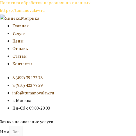
Политика обработки персональных данных
https://tumanovalaw.ru
Главная
Услуги
Цены
Отзывы
Статьи
Контакты
8 (499) 39 122 78
8 (910) 422 77 59
info@tumanovalaw.ru
г. Москва
Пн-Сб с 09.00-20.00
Заявка на оказание услуги
Имя