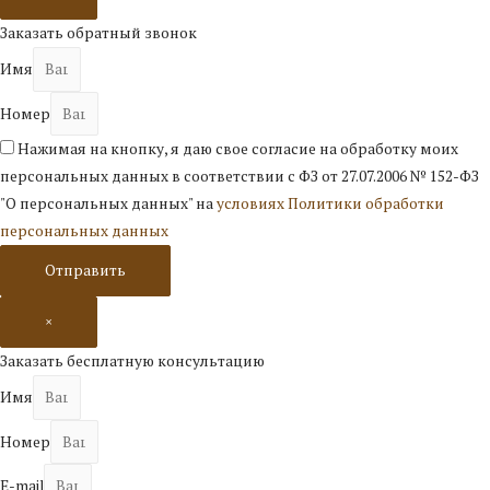
Заказать обратный звонок
Имя
Номер
Нажимая на кнопку, я даю свое согласие на обработку моих
персональных данных в соответствии с ФЗ от 27.07.2006 № 152-ФЗ
"О персональных данных" на
условиях Политики обработки
персональных данных
Отправить
×
Заказать бесплатную консультацию
Имя
Номер
E-mail